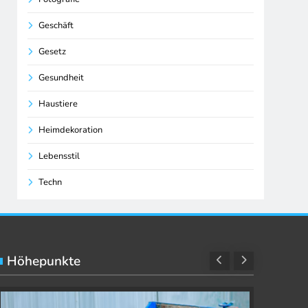
Geschäft
Gesetz
Gesundheit
Haustiere
Heimdekoration
Lebensstil
Techn
Höhepunkte