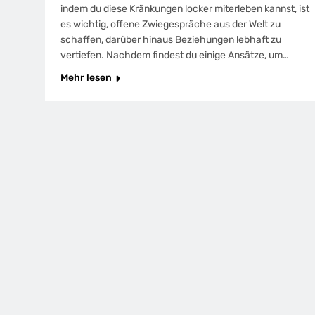
indem du diese Kränkungen locker miterleben kannst, ist
es wichtig, offene Zwiegespräche aus der Welt zu
schaffen, darüber hinaus Beziehungen lebhaft zu
vertiefen. Nachdem findest du einige Ansätze, um…
Mehr lesen