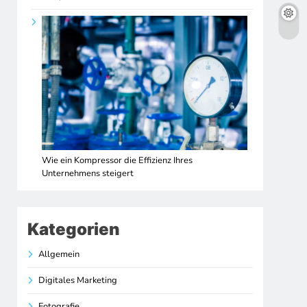
Wie ein Kompressor die Effizienz Ihres
Unternehmens steigert
Kategorien
Allgemein
Digitales Marketing
Fotografie