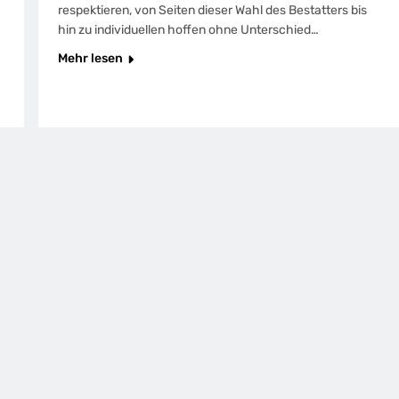
respektieren, von Seiten dieser Wahl des Bestatters bis
hin zu individuellen hoffen ohne Unterschied…
Mehr lesen