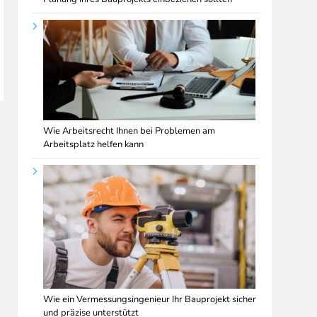
Wie Arbeitsrecht Ihnen bei Problemen am
Arbeitsplatz helfen kann
Wie ein Vermessungsingenieur Ihr Bauprojekt sicher
und präzise unterstützt