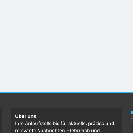
Über uns
Ihre Anlaufstelle bis für aktuelle, präzise und
relevante Nachrichten – lehrreich und