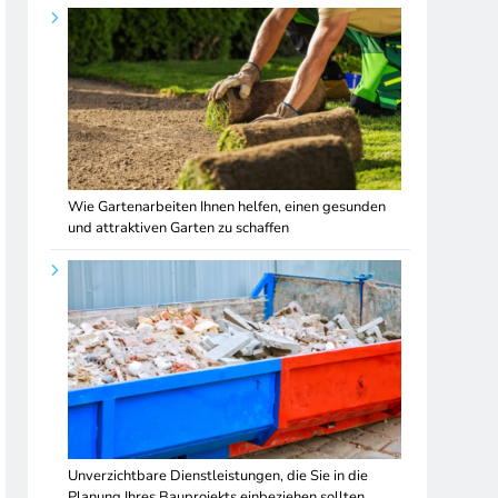
Wie Gartenarbeiten Ihnen helfen, einen gesunden
und attraktiven Garten zu schaffen
Unverzichtbare Dienstleistungen, die Sie in die
Planung Ihres Bauprojekts einbeziehen sollten