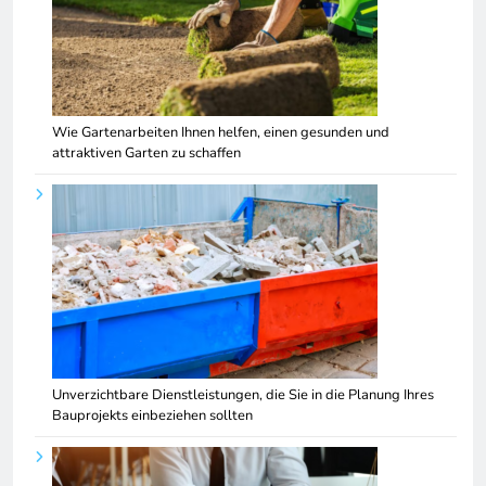
Wie Gartenarbeiten Ihnen helfen, einen gesunden und
attraktiven Garten zu schaffen
Unverzichtbare Dienstleistungen, die Sie in die Planung Ihres
Bauprojekts einbeziehen sollten