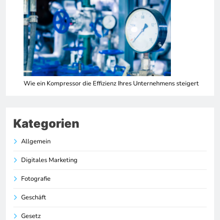
Wie ein Kompressor die Effizienz Ihres Unternehmens steigert
Kategorien
Allgemein
Digitales Marketing
Fotografie
Geschäft
Gesetz