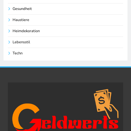
Gesundheit
Haustiere
Heimdekoration
Lebensstil
Techn