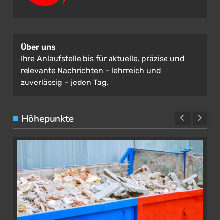
Über uns
Ihre Anlaufstelle bis für aktuelle, präzise und
relevante Nachrichten – lehrreich und
zuverlässig – jeden Tag.
Höhepunkte