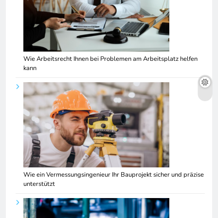
Wie Arbeitsrecht Ihnen bei Problemen am Arbeitsplatz helfen
kann
Wie ein Vermessungsingenieur Ihr Bauprojekt sicher und präzise
unterstützt