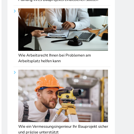
Wie Arbeitsrecht Ihnen bei Problemen am
Arbeitsplatz helfen kann
Wie ein Vermessungsingenieur Ihr Bauprojekt sicher
und präzise unterstützt