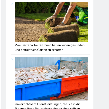
Wie Gartenarbeiten Ihnen helfen, einen gesunden
und attraktiven Garten zu schaffen
Unverzichtbare Dienstleistungen, die Sie in die
Planung Ihres Bauprojekts einbeziehen sollten