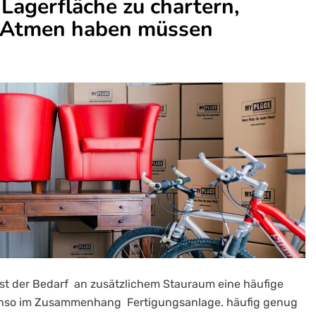
Lagerfläche zu chartern,
 Atmen haben müssen
 ist der Bedarf an zusätzlichem Stauraum eine häufige
benso im Zusammenhang Fertigungsanlage. häufig genug