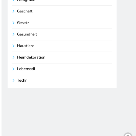
Geschäft
Gesetz
Gesundheit
Haustiere
Heimdekoration
Lebensstil
Techn