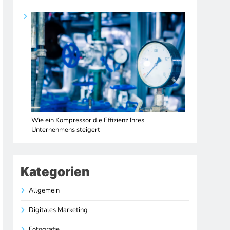
Wie ein Kompressor die Effizienz Ihres
Unternehmens steigert
Kategorien
Allgemein
Digitales Marketing
Fotografie