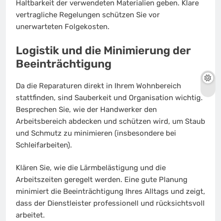
Haltbarkeit der verwendeten Materialien geben. Klare
vertragliche Regelungen schützen Sie vor
unerwarteten Folgekosten.
Logistik und die Minimierung der
Beeinträchtigung
Da die Reparaturen direkt in Ihrem Wohnbereich
stattfinden, sind Sauberkeit und Organisation wichtig.
Besprechen Sie, wie der Handwerker den
Arbeitsbereich abdecken und schützen wird, um Staub
und Schmutz zu minimieren (insbesondere bei
Schleifarbeiten).
Klären Sie, wie die Lärmbelästigung und die
Arbeitszeiten geregelt werden. Eine gute Planung
minimiert die Beeinträchtigung Ihres Alltags und zeigt,
dass der Dienstleister professionell und rücksichtsvoll
arbeitet.