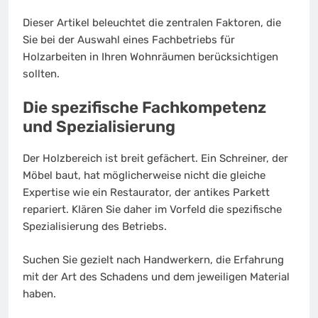
Dieser Artikel beleuchtet die zentralen Faktoren, die
Sie bei der Auswahl eines Fachbetriebs für
Holzarbeiten in Ihren Wohnräumen berücksichtigen
sollten.
Die spezifische Fachkompetenz
und Spezialisierung
Der Holzbereich ist breit gefächert. Ein Schreiner, der
Möbel baut, hat möglicherweise nicht die gleiche
Expertise wie ein Restaurator, der antikes Parkett
repariert. Klären Sie daher im Vorfeld die spezifische
Spezialisierung des Betriebs.
Suchen Sie gezielt nach Handwerkern, die Erfahrung
mit der Art des Schadens und dem jeweiligen Material
haben.