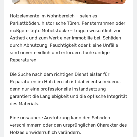
Holzelemente im Wohnbereich – seien es
Parkettböden, historische Türen, Fensterrahmen oder
maßgefertigte Möbelstücke – tragen wesentlich zur
Ästhetik und zum Wert einer Immobilie bei. Schäden
durch Abnutzung, Feuchtigkeit oder kleine Unfälle
sind unvermeidlich und erfordern fachkundige
Reparaturen.
Die Suche nach dem richtigen Dienstleister für
Reparaturen im Holzbereich ist dabei entscheidend,
denn nur eine professionelle Instandsetzung
garantiert die Langlebigkeit und die optische Integrität
des Materials.
Eine unsaubere Ausführung kann den Schaden
verschlimmern oder den ursprünglichen Charakter des
Holzes unwiderruflich verändern.