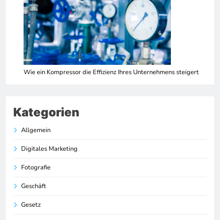
Wie ein Kompressor die Effizienz Ihres Unternehmens steigert
Kategorien
Allgemein
Digitales Marketing
Fotografie
Geschäft
Gesetz