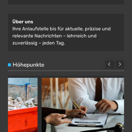
Über uns
Ihre Anlaufstelle bis für aktuelle, präzise und
relevante Nachrichten – lehrreich und
zuverlässig – jeden Tag.
Höhepunkte