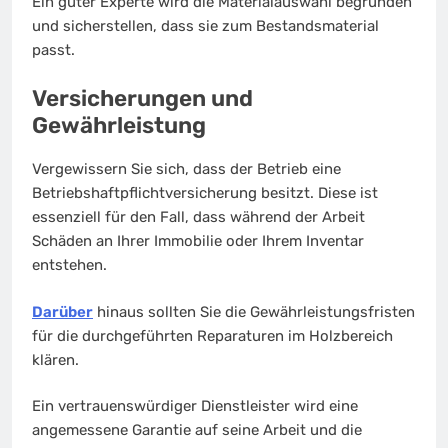
Ein guter Experte wird die Materialauswahl begründen
und sicherstellen, dass sie zum Bestandsmaterial
passt.
Versicherungen und
Gewährleistung
Vergewissern Sie sich, dass der Betrieb eine
Betriebshaftpflichtversicherung besitzt. Diese ist
essenziell für den Fall, dass während der Arbeit
Schäden an Ihrer Immobilie oder Ihrem Inventar
entstehen.
Darüber
hinaus sollten Sie die Gewährleistungsfristen
für die durchgeführten Reparaturen im Holzbereich
klären.
Ein vertrauenswürdiger Dienstleister wird eine
angemessene Garantie auf seine Arbeit und die