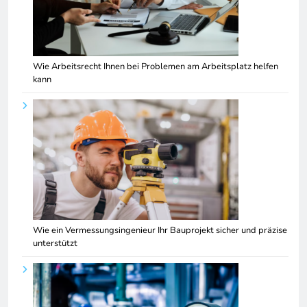
Wie Arbeitsrecht Ihnen bei Problemen am Arbeitsplatz helfen
kann
Wie ein Vermessungsingenieur Ihr Bauprojekt sicher und präzise
unterstützt