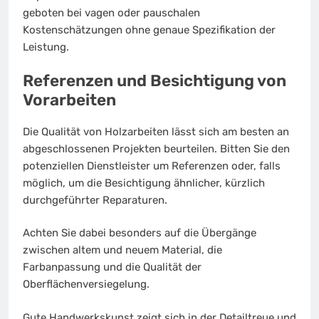
geboten bei vagen oder pauschalen
Kostenschätzungen ohne genaue Spezifikation der
Leistung.
Referenzen und Besichtigung von
Vorarbeiten
Die Qualität von Holzarbeiten lässt sich am besten an
abgeschlossenen Projekten beurteilen. Bitten Sie den
potenziellen Dienstleister um Referenzen oder, falls
möglich, um die Besichtigung ähnlicher, kürzlich
durchgeführter Reparaturen.
Achten Sie dabei besonders auf die Übergänge
zwischen altem und neuem Material, die
Farbanpassung und die Qualität der
Oberflächenversiegelung.
Gute Handwerkskunst zeigt sich in der Detailtreue und