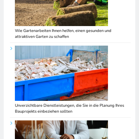
Wie Gartenarbeiten Ihnen helfen, einen gesunden und
attraktiven Garten zu schaffen
Unverzichtbare Dienstleistungen, die Sie in die Planung Ihres
Bauprojekts einbeziehen sollten