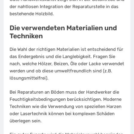
der nahtlosen Integration der Reparaturstelle in das
bestehende Holzbild.
Die verwendeten Materialien und
Techniken
Die Wahl der richtigen Materialien ist entscheidend für
das Endergebnis und die Langlebigkeit. Fragen Sie
nach, welche Hölzer, Beizen, Öle oder Lacke verwendet
werden und ob diese umweltfreundlich sind (z.B.
lösungsmittelfrei).
Bei Reparaturen an Böden muss der Handwerker die
Feuchtigkeitsbedingungen berücksichtigen. Moderne
Techniken wie die Verwendung von speziellen Harzen
oder Lasertechnik können bei komplexen Schäden
überlegen sein.