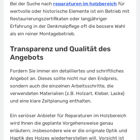
Bei der Suche nach
reparaturen im holzbereich
für
wertvolle oder historische Elemente ist ein Betrieb mit
Restaurierungszertifikaten oder langjähriger
Erfahrung in der Denkmalpflege oft die bessere Wahl
als ein reiner Montagebetrieb.
Transparenz und Qualität des
Angebots
Fordern Sie immer ein detailliertes und schriftliches
Angebot an. Dieses sollte nicht nur den Endpreis,
sondern auch die einzelnen Arbeitsschritte, die
verwendeten Materialien (z.B. Holzart, Kleber, Lacke)
und eine klare Zeitplanung enthalten.
Ein seriöser Anbieter für Reparaturen im Holzbereich
wird Ihnen die geplante Vorgehensweise genau
erläutern, insbesondere wie er die originale Optik und
Haptik des Holzes wiederherstellen will. Vorsicht ist