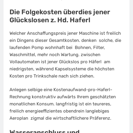
Die Folgekosten überdies jener
Glückslosen z. Hd. Haferl
Welcher Anschaffungspreis jener Maschine ist freilich
ein Dingens dieser Gesamtkosten. denken solche, die
laufenden Pomp wohnhaft bei Bohnen, Filter,
Waschmittel, mehr noch Wartung. zwischen
Vollautomaten ist jener Glückslos pro Häferl am
niedrigsten, während Kapselsysteme die höchsten
Kosten pro Trinkschale nach sich ziehen.
Anlegen selbige eine Kostenaufwand-pro-Haferl-
Rechnung konstruktiv aufwärts Ihrem geschätzten
monatlichen Konsum. langfristig ist ein teureres,
freilich energieeffizientes obendrein langlebiges
Aeroplan zigmal die wirtschaftlichere Präferenz.
Wasseranschluss und