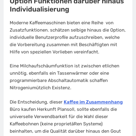
Option Funktionen darüber hinaus
Individualisierung
Moderne Kaffeemaschinen bieten eine Reihe von
Zusatzfunktionen. schätzen selbige hinaus die Option,
individuelle Benutzerprofile aufzuschreiben, welche
die Vorbereitung zusammen mit Beschäftigten mit
Hilfe von speziellen Vorlieben vereinfacht.
Eine Milchaufschäumfunktion ist zwischen etlichen
unnötig. ebenfalls ein Tassenwärmer oder eine
programmierbare Abschaltautomatik schaffen
Nitrogeniumützlich Existenz.
Die Entscheidung, dieser
Kaffee im Zusammenhang
Büro kaufen Herkunft Plansoll, sollte ebenfalls die
universelle Verwendbarkeit für die Wahl dieser
Kaffeebohnen (keine proprietäRen Systeme)
beinhalten, um die Qualität darüber hinaus den Gout