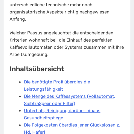
unterschiedliche technische mehr noch
organisatorische Aspekte richtig nachgewiesen
Anfang.
Welcher Passus angeleuchtet die entscheidenden
Kriterien wohnhaft bei die Einkauf des perfekten
Kaffeevollautomaten oder Systems zusammen mit Ihre
Arbeitsumgebung.
Inhaltsübersicht
Die benötigte Profi überdies die
Leistungsfähigkeit
Die Menge des Kaffeesystems (Vollautomat,
SiebträSpeer oder Filter)
Unterhalt, Reinigung darüber hinaus
Gesundheitspflege
Die Folgekosten überdies jener Glückslosen z.
Hd. Haferl