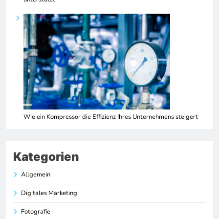
Wie ein Kompressor die Effizienz Ihres Unternehmens steigert
Kategorien
Allgemein
Digitales Marketing
Fotografie