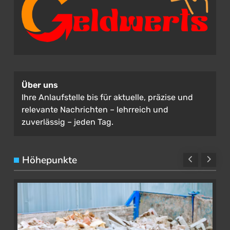
Über uns
Ihre Anlaufstelle bis für aktuelle, präzise und
relevante Nachrichten – lehrreich und
zuverlässig – jeden Tag.
Höhepunkte