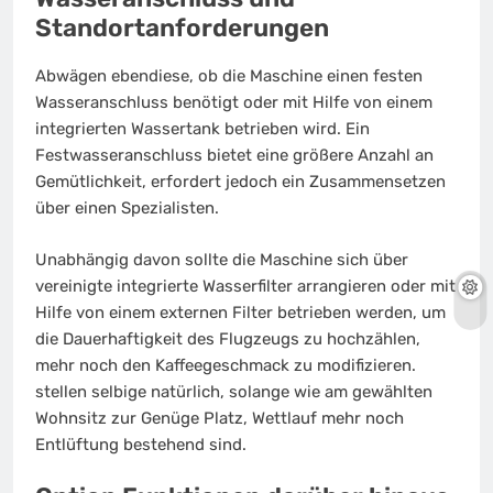
Standortanforderungen
Abwägen ebendiese, ob die Maschine einen festen
Wasseranschluss benötigt oder mit Hilfe von einem
integrierten Wassertank betrieben wird. Ein
Festwasseranschluss bietet eine größere Anzahl an
Gemütlichkeit, erfordert jedoch ein Zusammensetzen
über einen Spezialisten.
Unabhängig davon sollte die Maschine sich über
vereinigte integrierte Wasserfilter arrangieren oder mit
Hilfe von einem externen Filter betrieben werden, um
die Dauerhaftigkeit des Flugzeugs zu hochzählen,
mehr noch den Kaffeegeschmack zu modifizieren.
stellen selbige natürlich, solange wie am gewählten
Wohnsitz zur Genüge Platz, Wettlauf mehr noch
Entlüftung bestehend sind.