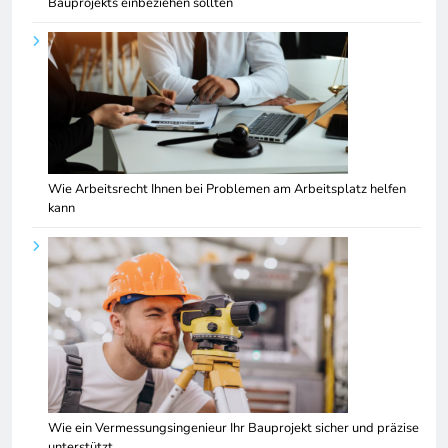
Bauprojekts einbeziehen sollten
Wie Arbeitsrecht Ihnen bei Problemen am Arbeitsplatz helfen
kann
Wie ein Vermessungsingenieur Ihr Bauprojekt sicher und präzise
unterstützt