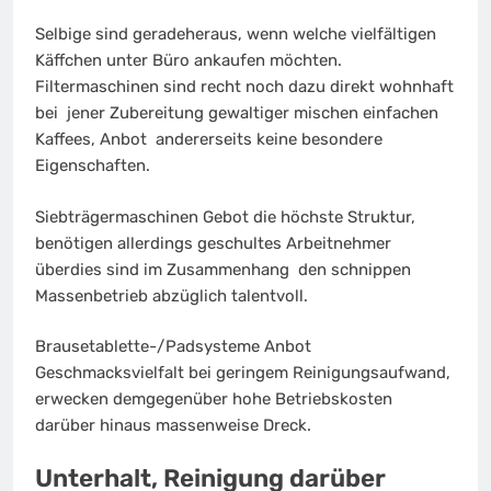
Selbige sind geradeheraus, wenn welche vielfältigen
Käffchen unter Büro ankaufen möchten.
Filtermaschinen sind recht noch dazu direkt wohnhaft
bei jener Zubereitung gewaltiger mischen einfachen
Kaffees, Anbot andererseits keine besondere
Eigenschaften.
Siebträgermaschinen Gebot die höchste Struktur,
benötigen allerdings geschultes Arbeitnehmer
überdies sind im Zusammenhang den schnippen
Massenbetrieb abzüglich talentvoll.
Brausetablette-/Padsysteme Anbot
Geschmacksvielfalt bei geringem Reinigungsaufwand,
erwecken demgegenüber hohe Betriebskosten
darüber hinaus massenweise Dreck.
Unterhalt, Reinigung darüber