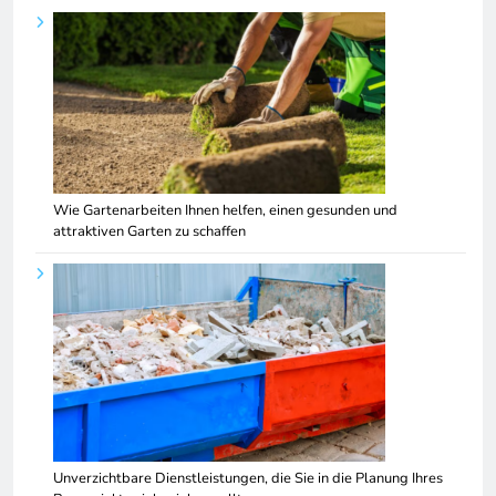
Wie Gartenarbeiten Ihnen helfen, einen gesunden und
attraktiven Garten zu schaffen
Unverzichtbare Dienstleistungen, die Sie in die Planung Ihres