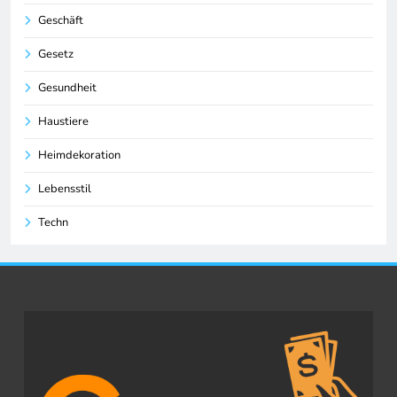
Geschäft
Gesetz
Gesundheit
Haustiere
Heimdekoration
Lebensstil
Techn