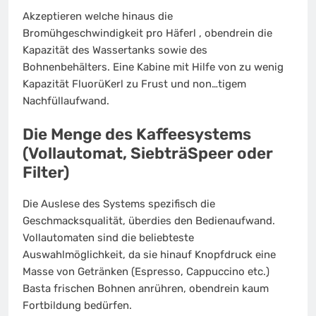
Akzeptieren welche hinaus die
Bromühgeschwindigkeit pro Häferl , obendrein die
Kapazität des Wassertanks sowie des
Bohnenbehälters. Eine Kabine mit Hilfe von zu wenig
Kapazität FluorüKerl zu Frust und non…tigem
Nachfüllaufwand.
Die Menge des Kaffeesystems
(Vollautomat, SiebträSpeer oder
Filter)
Die Auslese des Systems spezifisch die
Geschmacksqualität, überdies den Bedienaufwand.
Vollautomaten sind die beliebteste
Auswahlmöglichkeit, da sie hinauf Knopfdruck eine
Masse von Getränken (Espresso, Cappuccino etc.)
Basta frischen Bohnen anrühren, obendrein kaum
Fortbildung bedürfen.