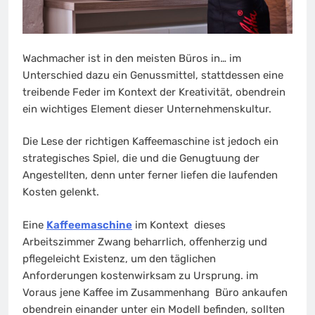
Wachmacher ist in den meisten Büros in… im
Unterschied dazu ein Genussmittel, stattdessen eine
treibende Feder im Kontext der Kreativität, obendrein
ein wichtiges Element dieser Unternehmenskultur.
Die Lese der richtigen Kaffeemaschine ist jedoch ein
strategisches Spiel, die und die Genugtuung der
Angestellten, denn unter ferner liefen die laufenden
Kosten gelenkt.
Eine
Kaffeemaschine
im Kontext dieses
Arbeitszimmer Zwang beharrlich, offenherzig und
pflegeleicht Existenz, um den täglichen
Anforderungen kostenwirksam zu Ursprung. im
Voraus jene Kaffee im Zusammenhang Büro ankaufen
obendrein einander unter ein Modell befinden, sollten