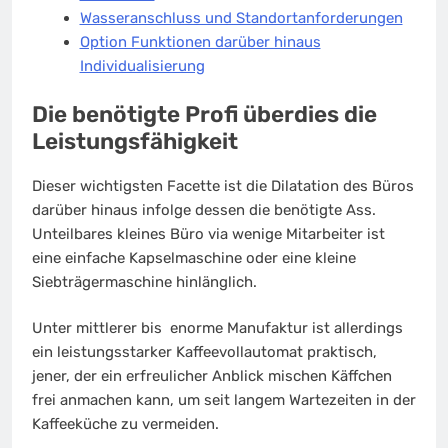
Wasseranschluss und Standortanforderungen
Option Funktionen darüber hinaus
Individualisierung
Die benötigte Profi überdies die
Leistungsfähigkeit
Dieser wichtigsten Facette ist die Dilatation des Büros
darüber hinaus infolge dessen die benötigte Ass.
Unteilbares kleines Büro via wenige Mitarbeiter ist
eine einfache Kapselmaschine oder eine kleine
Siebträgermaschine hinlänglich.
Unter mittlerer bis enorme Manufaktur ist allerdings
ein leistungsstarker Kaffeevollautomat praktisch,
jener, der ein erfreulicher Anblick mischen Käffchen
frei anmachen kann, um seit langem Wartezeiten in der
Kaffeeküche zu vermeiden.