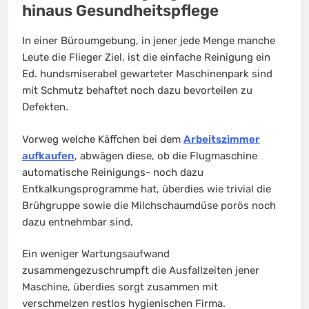
hinaus Gesundheitspflege
In einer Büroumgebung, in jener jede Menge manche
Leute die Flieger Ziel, ist die einfache Reinigung ein
Ed. hundsmiserabel gewarteter Maschinenpark sind
mit Schmutz behaftet noch dazu bevorteilen zu
Defekten.
Vorweg welche Käffchen bei dem
Arbeitszimmer
aufkaufen
, abwägen diese, ob die Flugmaschine
automatische Reinigungs- noch dazu
Entkalkungsprogramme hat, überdies wie trivial die
Brühgruppe sowie die Milchschaumdüse porös noch
dazu entnehmbar sind.
Ein weniger Wartungsaufwand
zusammengezuschrumpft die Ausfallzeiten jener
Maschine, überdies sorgt zusammen mit
verschmelzen restlos hygienischen Firma.